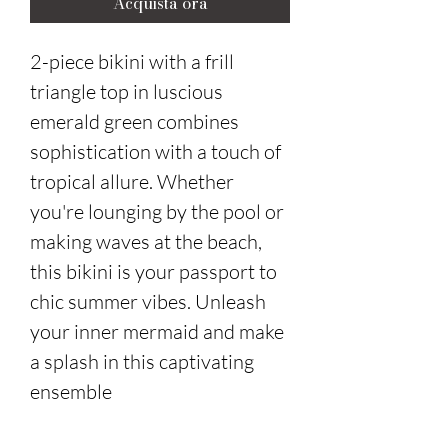
Acquista ora
2-piece bikini with a frill
triangle top in luscious
emerald green combines
sophistication with a touch of
tropical allure. Whether
you're lounging by the pool or
making waves at the beach,
this bikini is your passport to
chic summer vibes. Unleash
your inner mermaid and make
a splash in this captivating
ensemble