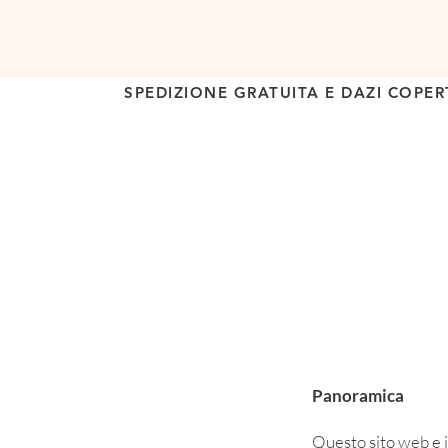
SPEDIZIONE GRATUITA E DAZI COPER
Panoramica
Questo sito web e i