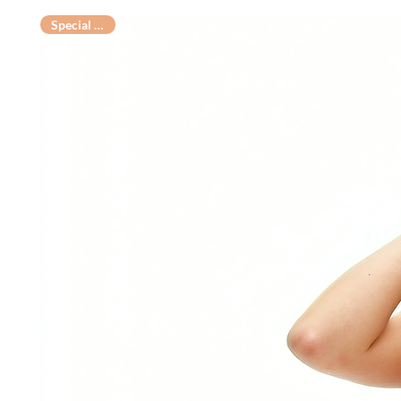
Special Offer