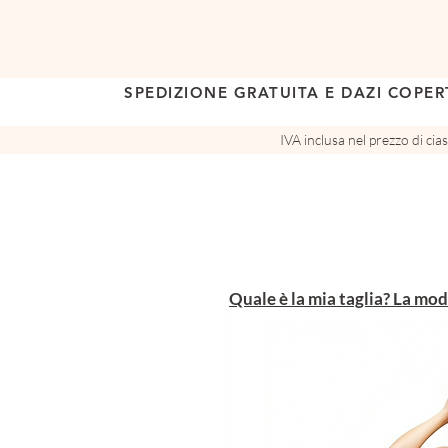
SPEDIZIONE GRATUITA E DAZI COPER
IVA inclusa nel prezzo di ci
Quale è la mia taglia? La mod