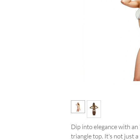
Dip into elegance with an "
triangle top. It's not just 