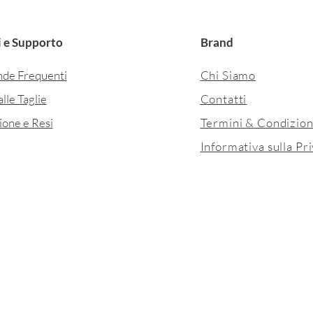
 e Supporto
Brand
de Frequenti
Chi Siamo
lle Taglie
Contatti
ione e Resi
Termini & Condizion
Informativa sulla Pr